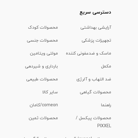
دسترسی سریع
آرایشی بهداشتی
محصولات کودک
تجهیزات پزشکی
محصولات جنسی
ماسک و ضدعفونی کننده
مولتی ویتامین
مکمل
بارداری و شیردهی
ضد التهاب و آلرژی
محصولات طبیعی
محصولات گیاهی
سایر کالا
راهنما
comeon/کامان
محصولات پیکسل /
محصولات ثمین
PIXXEL