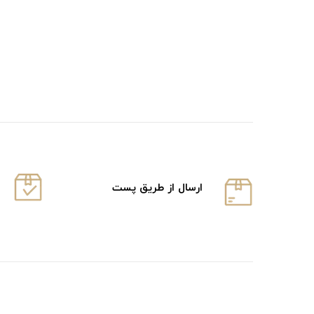
ارسال از طریق پست