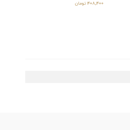
408,400 تومان