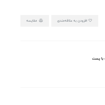
افزودن به علاقه‌مندی
مقایسه
 با پست