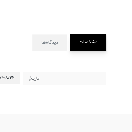
مشخصات
دیدگاه‌ها
7/08/22
تاریخ