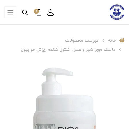
0
خانه
فهرست محصولات
ماسک موی شیر و عسل، کنترل کننده ریزش مو بیول