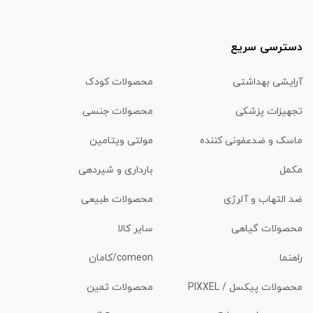
دسترسی سریع
آرایشی بهداشتی
محصولات کودک
تجهیزات پزشکی
محصولات جنسی
ماسک و ضدعفونی کننده
مولتی ویتامین
مکمل
بارداری و شیردهی
ضد التهاب و آلرژی
محصولات طبیعی
محصولات گیاهی
سایر کالا
راهنما
comeon/کامان
محصولات پیکسل / PIXXEL
محصولات ثمین