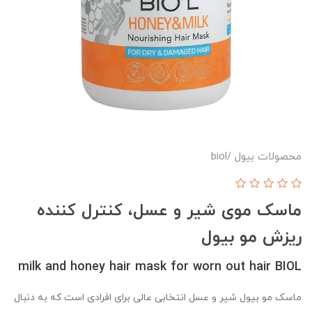
محصولات بیول /biol
ماسک موی شیر و عسل، کنترل کننده
ریزش مو بیول
milk and honey hair mask for worn out hair BIOL
ماسک مو بیول شیر و عسل انتخابی عالی برای افرادی است که به دنبال