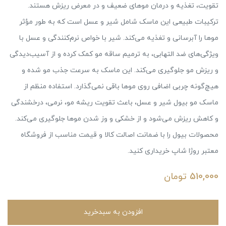
تقویت، تغذیه و درمان موهای ضعیف و در معرض ریزش هستند.
ترکیبات طبیعی این ماسک شامل شیر و عسل است که به طور مؤثر
موها را آبرسانی و تغذیه می‌کند. شیر با خواص نرم‌کنندگی و عسل با
ویژگی‌های ضد التهابی، به ترمیم ساقه مو کمک کرده و از آسیب‌دیدگی
و ریزش مو جلوگیری می‌کند. این ماسک به سرعت جذب مو شده و
هیچ‌گونه چربی اضافی روی موها باقی نمی‌گذارد. استفاده منظم از
ماسک مو بیول شیر و عسل، باعث تقویت ریشه مو، نرمی، درخشندگی
و کاهش ریزش می‌شود و از خشکی و وز شدن موها جلوگیری می‌کند.
محصولات بیول را با ضمانت اصالت کالا و قیمت مناسب از فروشگاه
معتبر روژا شاپ خریداری کنید.
510,000
تومان
افزودن به سبدخرید