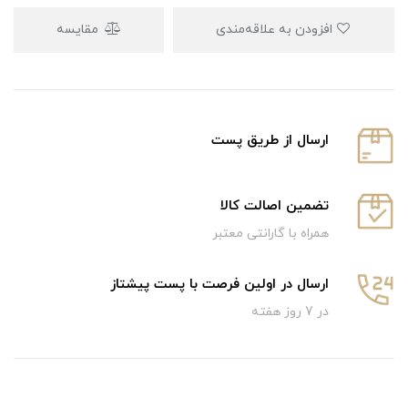
افزودن به علاقه‌مندی
مقایسه
ارسال از طریق پست
تضمین اصالت کالا
همراه با گارانتی معتبر
ارسال در اولین فرصت با پست پیشتاز
در 7 روز هفته