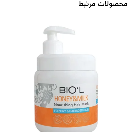
محصولات مرتبط