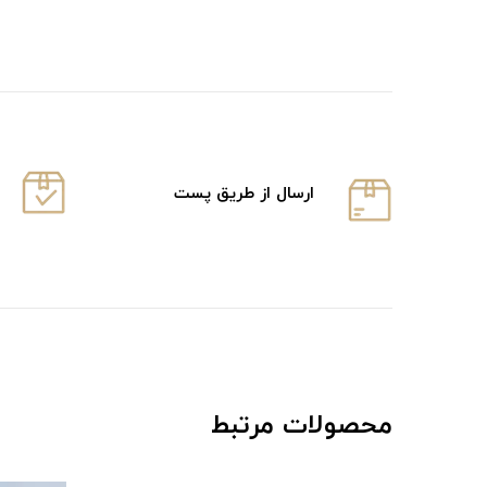
ارسال از طریق پست
محصولات مرتبط