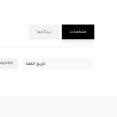
مشخصات
دیدگاه‌ها
05/09/11
تاریخ انقضا