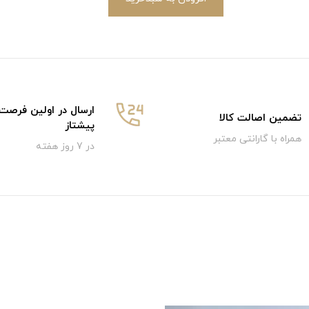
ارسال در اولین فرصت
تضمین اصالت کالا
پیشتاز
همراه با گارانتی معتبر
در 7 روز هفته