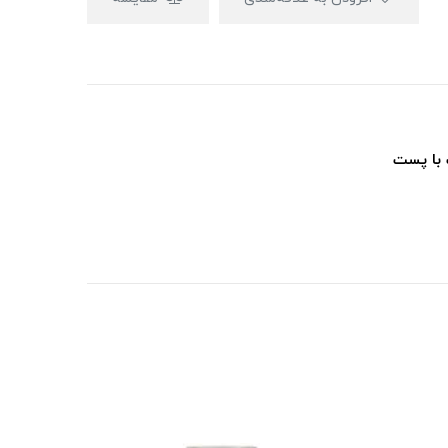
 با پست