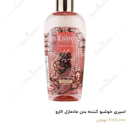
اسپری خوشبو کننده بدن مادمازل الارو
777,000 تومان