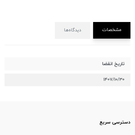
مشخصات
دیدگاه‌ها
تاریخ انقضا
1407/10/30
دسترسی سریع