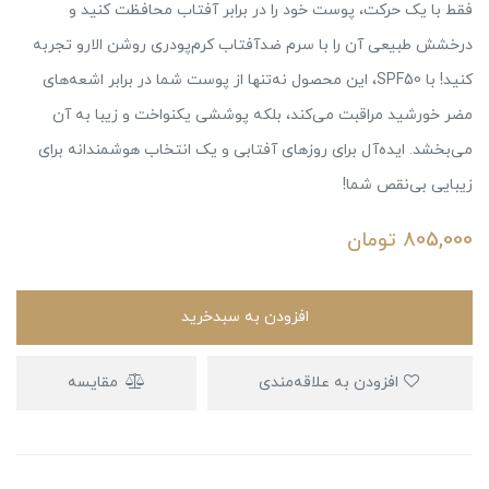
فقط با یک حرکت، پوست خود را در برابر آفتاب محافظت کنید و
درخشش طبیعی آن را با سرم ضدآفتاب کرم‌پودری روشن الارو تجربه
کنید! با SPF50، این محصول نه‌تنها از پوست شما در برابر اشعه‌های
مضر خورشید مراقبت می‌کند، بلکه پوششی یکنواخت و زیبا به آن
می‌بخشد. ایده‌آل برای روزهای آفتابی و یک انتخاب هوشمندانه برای
زیبایی بی‌نقص شما!
805,000
تومان
افزودن به سبدخرید
افزودن به علاقه‌مندی
مقایسه