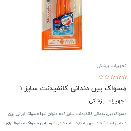
تجهیزات پزشکی
مسواک بین دندانی کانفیدنت سایز ۱
تجهیزات پزشکی
مسواک بین دندانی کانفیدنت سایز ۱ به عنوان تنها مسواک ایرانی بین
دندانی است که در چهار اندازه ساخته می‌شود. این مسواک معمولاً برای