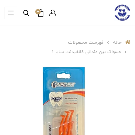
0
خانه
فهرست محصولات
مسواک بین دندانی کانفیدنت سایز ۱