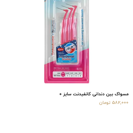
مسواک بین دندانی کانفیدنت سایز ۰
582,000 تومان