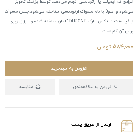
افرادی که ایمپلت یا ارتودنسی انجام می‌دهند توسط پزشک تجویز
می‌شود و اصولاً با نام مسواک ارتودنسی شناخته می‌شود.جنس مسواک
از فیلامنت تاینکس مارک DUPONT آلمان ساخته شده و میزان زبری
برس آن کم است.
584,000
تومان
افزودن به سبدخرید
افزودن به علاقه‌مندی
مقایسه
ارسال از طریق پست