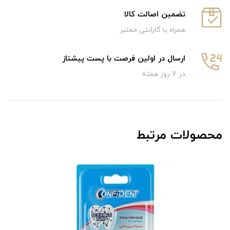
تضمین اصالت کالا
همراه با گارانتی معتبر
ارسال در اولین فرصت با پست پیشتاز
در 7 روز هفته
محصولات مرتبط