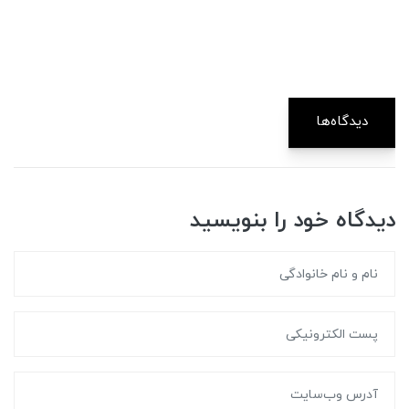
دیدگاه‌ها
دیدگاه خود را بنویسید