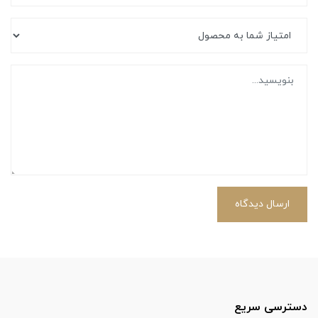
ارسال دیدگاه
دسترسی سریع