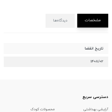
مشخصات
دیدگاه‌ها
تاریخ انقضا
1408/02
دسترسی سریع
آرایشی بهداشتی
محصولات کودک