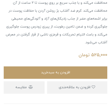
محافظت می‌کند و با جذب سریع بر روی پوست تا 2 ساعت از آن
محافظت می‌کند. کرم ضد آفتاب بژ روشن آردن با حفاظت پوست در
برابر اشعه‌های مضر از جذب رادیکال‌های آزاد و آلودگی‌های محیطی
جلوگیری کرده و ضمن تامین رطوبت، از پیری زودرس پوست جلوگیری
می‌کند و باعث التیام تحریکات و قرمزی ناشی از قرار گرفتن در معرض
آفتاب می‌شود.
525,000
تومان
افزودن به سبدخرید
افزودن به علاقه‌مندی
مقایسه