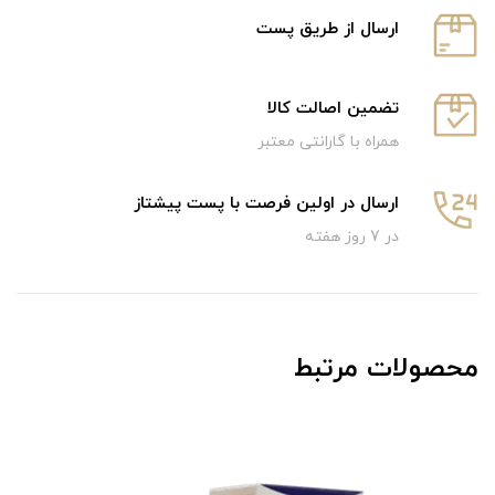
ارسال از طریق پست
تضمین اصالت کالا
همراه با گارانتی معتبر
ارسال در اولین فرصت با پست پیشتاز
در 7 روز هفته
محصولات مرتبط