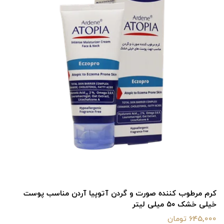
کرم مرطوب کننده صورت و گردن آتوپیا آردن مناسب پوست
خیلی خشک ۵۰ میلی لیتر
645,000 تومان