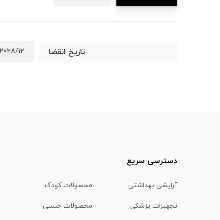
2028/12
تاریخ انقضا
دسترسی سریع
آرایشی بهداشتی
محصولات کودک
تجهیزات پزشکی
محصولات جنسی