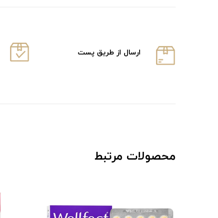
ارسال از طریق پست
محصولات مرتبط