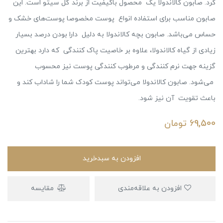
کرد. صابون کالاندولا یک محصول باکیفیت از برند گل سیتو است. این
صابون مناسب برای استفاده انواع پوست مخصوصا پوست‌های خشک و
حساس می‌باشد. صابون بچه کالاندولا به دلیل دارا بودن درصد بسیار
زیادی از گیاه کالاندولا، علاوه بر خاصیت پاک کنندگی که دارد بهترین
گزینه جهت نرم کنندگی و مرطوب کنندگی پوست نیز محسوب
می‌شود. صابون کالاندولا می‌تواند پوست کودک شما را شاداب کند و
باعث تقویت آن نیز شود.
69,500
تومان
افزودن به سبدخرید
افزودن به علاقه‌مندی
مقایسه