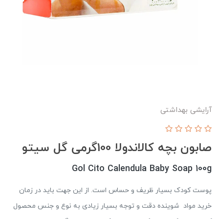
آرایشی بهداشتی
صابون بچه کالاندولا 100گرمی گل سیتو
Gol Cito Calendula Baby Soap 100g
پوست کودک بسیار ظریف و حساس است. از این جهت باید در زمان
خرید مواد شوینده دقت و توجه بسیار زیادی به نوع و جنس محصول