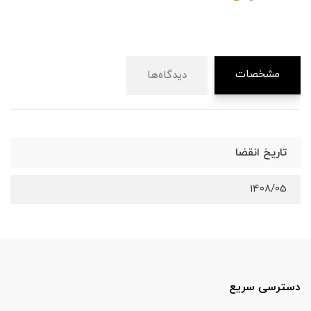
مشخصات
دیدگاه‌ها
تاریخ انقضا
1408/05
دسترسی سریع