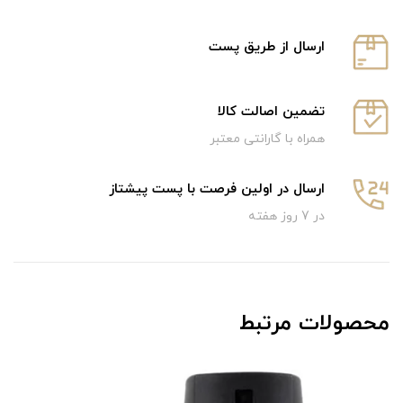
ارسال از طریق پست
تضمین اصالت کالا
همراه با گارانتی معتبر
ارسال در اولین فرصت با پست پیشتاز
در 7 روز هفته
محصولات مرتبط