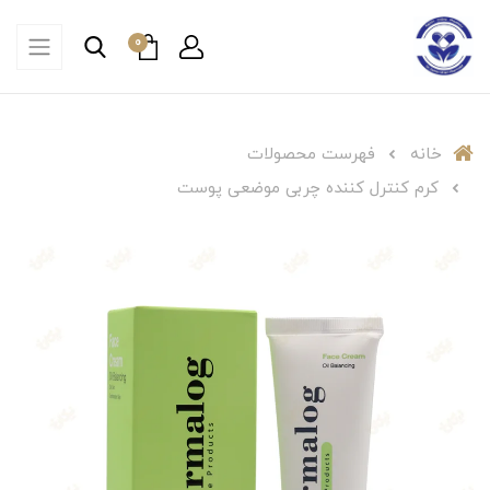
0
خانه
فهرست محصولات
کرم کنترل کننده چربی موضعی پوست