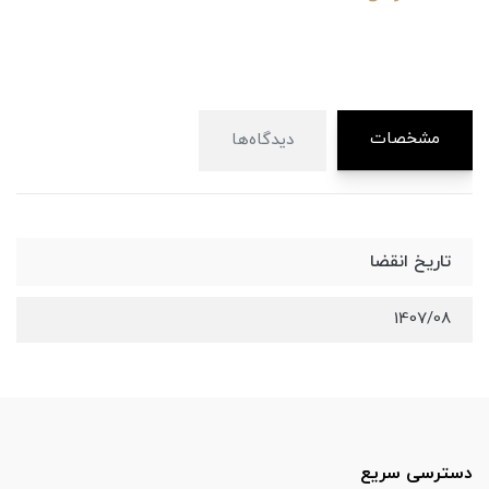
مشخصات
دیدگاه‌ها
تاریخ انقضا
1407/08
دسترسی سریع