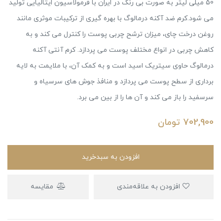
50 میلی لیتر به صورت بی رنگ در ایران با فرمولاسیون ایتالیایی تولید
می شود.کرم ضد آکنه درمالوگ با بهره گیری از ترکیبات موثری مانند
روغن درخت چای، میزان ترشح چربی پوست را کنترل می کند و به
کاهش چربی در انواع مختلف پوست می پردازد. کرم آنتی آکنه
درمالوگ حاوی سیتریک اسید است و به کمک آن، با ملایمت به لایه
برداری از سطح پوست می پردازد و منافذ جوش های سرسیاه و
سرسفید را باز می کند و آن ها را از بین می برد.
702,900
تومان
افزودن به سبدخرید
افزودن به علاقه‌مندی
مقایسه