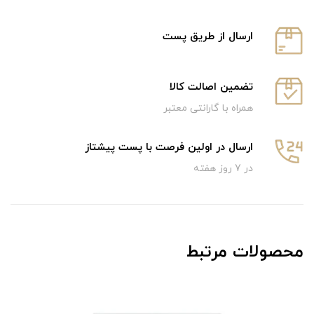
ارسال از طریق پست
تضمین اصالت کالا
همراه با گارانتی معتبر
ارسال در اولین فرصت با پست پیشتاز
در 7 روز هفته
محصولات مرتبط