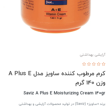
آرایشی بهداشتی
کرم مرطوب کننده ساویز مدل A Plus E
وزن 140 گرم
Saviz A Plus E Moisturizing Cream 140gr
برند «ساویز» (Saviz) در تولید محصولات آرایشی و بهداشتی