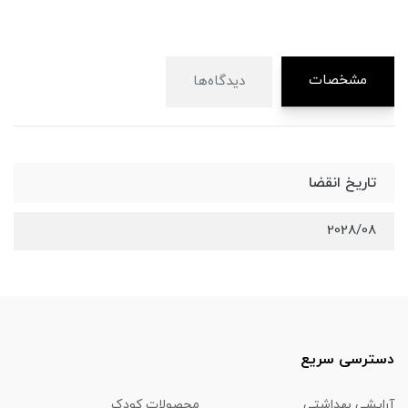
مشخصات
دیدگاه‌ها
تاریخ انقضا
2028/08
دسترسی سریع
آرایشی بهداشتی
محصولات کودک