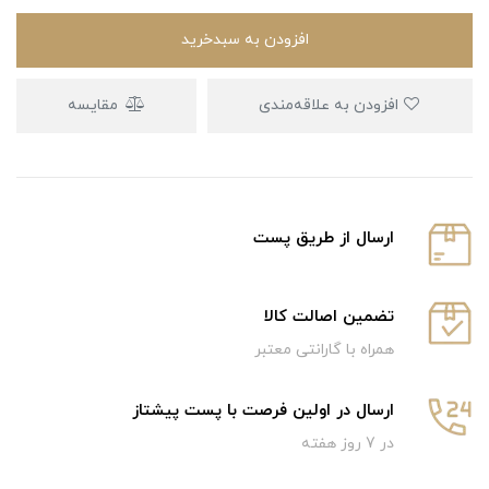
افزودن به سبدخرید
افزودن به علاقه‌مندی
مقایسه
ارسال از طریق پست
تضمین اصالت کالا
همراه با گارانتی معتبر
ارسال در اولین فرصت با پست پیشتاز
در 7 روز هفته