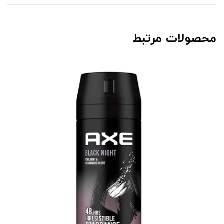
محصولات مرتبط