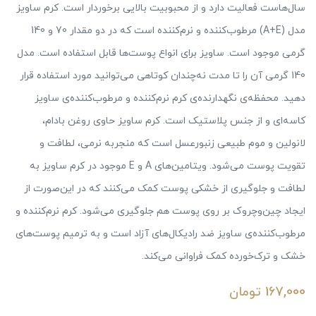
سال‌هاست فعالیت دارد و از محبوبیت بالایی برخوردار است. کرم ساویز
مدل (A+E) مرطوب‌کننده و نرم‌کننده است که در دو مقدار 70 و 140
گرمی موجود است. ساویز برای انواع پوست‌ها قابل استفاده است. مدل
140 گرمی آن را تا مدت نه‌چندان کوتاهی می‌توانید مورد استفاده قرار
دهید. محفظه‌ی نگهدارنده‌ی کرم نرم‌کننده و مرطوب‌کننده‌ی ساویز
کاسه‌ای و از جنس پلاستیک است. کرم ساویز حاوی روغن بادام،
لانولین و موم طبیعی زنبورعسل است که منجربه نرمی، لطافت و
تقویت پوست می‌شود. ویتامین‌‌های A و E موجود در کرم ساویز به
لطافت و جلوگیری از خشکی پوست کمک می‌کنند که در این‌صورت از
ایجاد چین‌وچروک بر روی پوست هم جلوگیری می‌شود. کرم نرم‌کننده و
مرطوب‌کننده‌ی ساویز ضد رادیکال‌های آزاد است و به ترمیم پوست‌های
خشک و ترک‌خورده کمک فراوانی می‌کند.
167,000
تومان