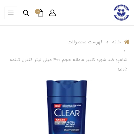
0
خانه
فهرست محصولات
شامپو ضد شوره کلییر مردانه حجم ۴۰۰ میلی لیتر کنترل کننده
چربی