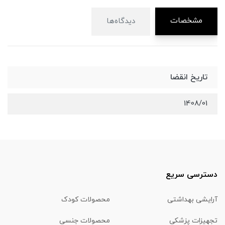
مشخصات
دیدگاه‌ها
تاریخ انقضا
1408/01
دسترسی سریع
آرایشی بهداشتی
محصولات کودک
تجهیزات پزشکی
محصولات جنسی