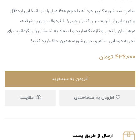
شامپو ضد شوره کلییر مردانه با حجم ۴۰۰ میلی‌لیتر، انتخابی ایده‌آل
برای رهایی از شوره‌ سر و کنترل چربی! با فرمولاسیون پیشرفته،
موهایتان را تمیز و تازه نگه‌دارید و اعتماد به نفستان را بازگردانید. برای
تجربه موهایی سالم و بدون شوره، همین حالا خرید کنید!
436,000
تومان
افزودن به سبدخرید
افزودن به علاقه‌مندی
مقایسه
ارسال از طریق پست