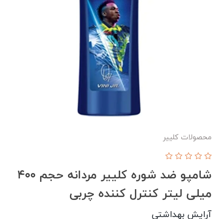
محصولات کلییر
شامپو ضد شوره کلییر مردانه حجم ۴۰۰
میلی لیتر کنترل کننده چربی
آرایش بهداشتی