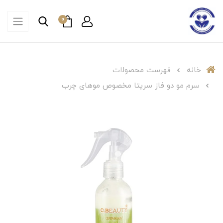
0
خانه
فهرست محصولات
سرم مو دو فاز سریتا مخصوص موهای چرب