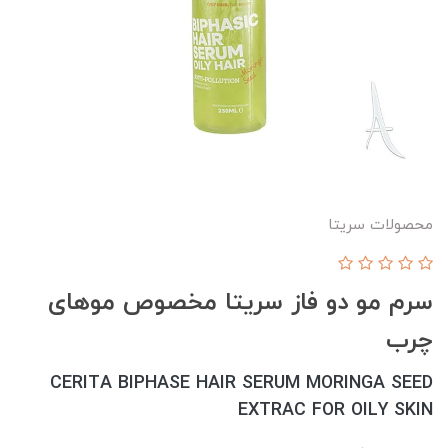
محصولات سریتا
سرم مو دو فاز سریتا مخصوص موهای
چرب
CERITA BIPHASE HAIR SERUM MORINGA SEED
EXTRAC FOR OILY SKIN