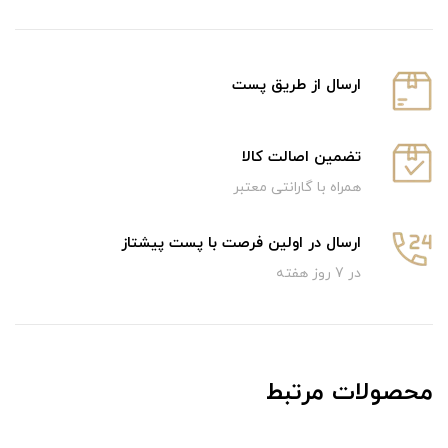
ارسال از طریق پست
تضمین اصالت کالا
همراه با گارانتی معتبر
ارسال در اولین فرصت با پست پیشتاز
در 7 روز هفته
محصولات مرتبط