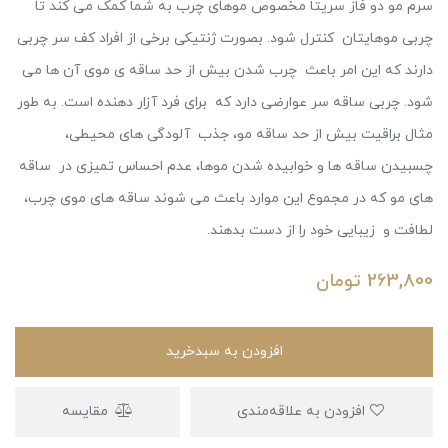
سرم مو دو فاز سریتا مخصوص موهای چرب به شما کمک می کند تا
چربی موهایتان کنترل شود. بصورت ژنتیکی برخی از افراد کف سر چربی
دارند که این امر باعث چرب شدن بیش از حد ساقه ی موی آن ها می
شود. چربی ساقه سر عوارضی دارد که برای فرد آزار دهنده است. به طور
مثال براقیت بیش از حد ساقه مو، جذب آلودگی های محیطی،
چسبیدن ساقه ها و خوابیده شدن موها، عدم احساس تمیزی در ساقه
های مو که در مجموع این موارد باعث می شوند ساقه های موی چرب،
لطافت و زیبایی خود را از دست بدهند.
263,800
تومان
افزودن به سبدخرید
افزودن به علاقه‌مندی
مقایسه