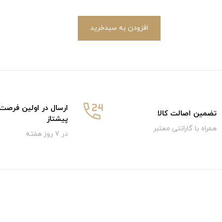
افزودن به سبدخرید
ارسال در اولین فرصت
تضمین اصالت کالا
پیشتاز
همراه با گارانتی معتبر
در 7 روز هفته