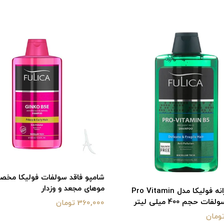
شامپو فاقد سولفات فولیکا مخ
موهای مجعد و وزدار
شامپو روزانه فولیکا مدل Pro Vitamin
360,000 تومان