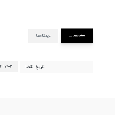
مشخصات
دیدگاه‌ها
1407/03
تاریخ انقضا