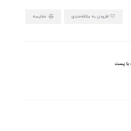
افزودن به علاقه‌مندی
مقایسه
 با پست