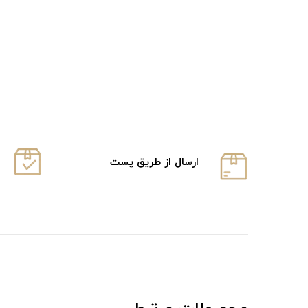
ارسال از طریق پست