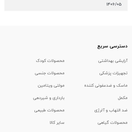
1406/05
دسترسی سریع
آرایشی بهداشتی
محصولات کودک
تجهیزات پزشکی
محصولات جنسی
ماسک و ضدعفونی کننده
مولتی ویتامین
مکمل
بارداری و شیردهی
ضد التهاب و آلرژی
محصولات طبیعی
محصولات گیاهی
سایر کالا