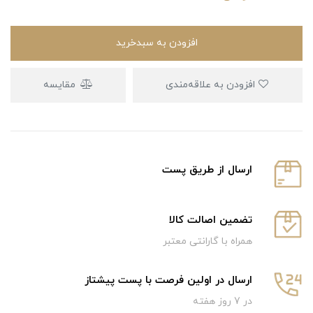
افزودن به سبدخرید
افزودن به علاقه‌مندی
مقایسه
ارسال از طریق پست
تضمین اصالت کالا
همراه با گارانتی معتبر
ارسال در اولین فرصت با پست پیشتاز
در 7 روز هفته