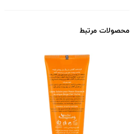
محصولات مرتبط