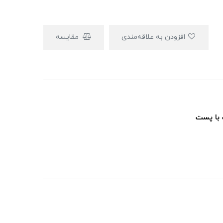
افزودن به علاقه‌مندی
مقایسه
 با پست