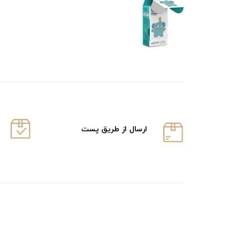
ارسال از طریق پست