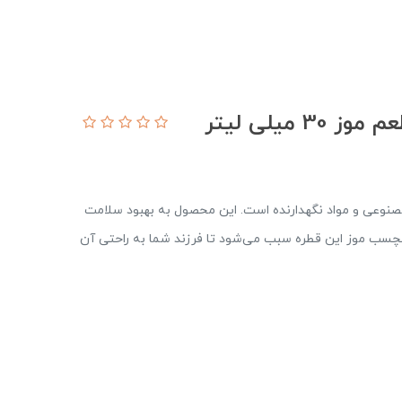
میلی لیتر
صنوعی و مواد نگهدارنده است. این محصول به بهبود سلامت
لچسب موز این قطره سبب می‌شود تا فرزند شما به راحتی آن