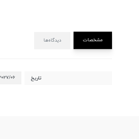
مشخصات
دیدگاه‌ها
2027/06
تاریخ