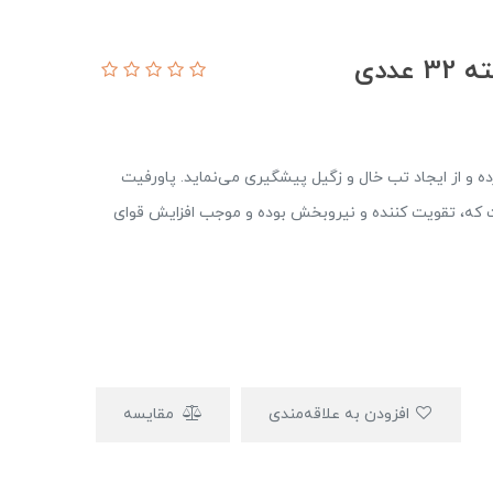
ددی
 و از ایجاد تب خال و زگیل پیشگیری می‌نماید. پاورفیت
که، تقویت کننده و نیروبخش بوده و موجب افزایش قوای
افزودن به علاقه‌مندی
مقایسه