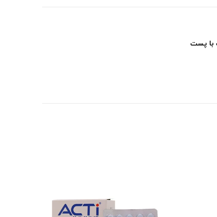
 با پست