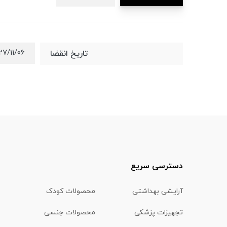
27/11/06
تاریخ انقضا
دسترسی سریع
آرایشی بهداشتی
محصولات کودک
تجهیزات پزشکی
محصولات جنسی