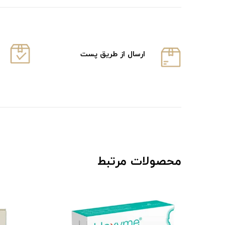
ارسال از طریق پست
محصولات مرتبط