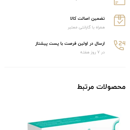
تضمین اصالت کالا
همراه با گارانتی معتبر
ارسال در اولین فرصت با پست پیشتاز
در 7 روز هفته
محصولات مرتبط