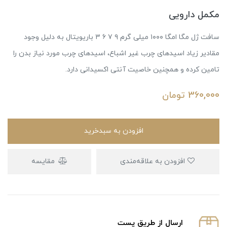
مکمل دارویی
سافت ژل مگا امگا ۱۰۰۰ میلی گرم ۹ ۷ ۶ ۳ باریویتال به دلیل وجود
مقادیر زیاد اسیدهای چرب غیر اشباع، اسیدهای چرب مورد نیاز بدن را
تامین کرده و همچنین خاصیت آنتی اکسیدانی دارد.
360,000
تومان
افزودن به سبدخرید
افزودن به علاقه‌مندی
مقایسه
ارسال از طریق پست