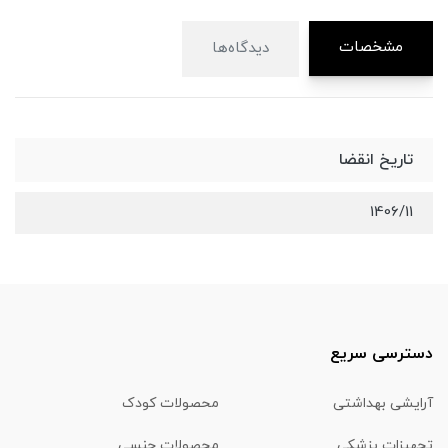
مشخصات
دیدگاه‌ها
تاریخ انقضا
1406/11
دسترسی سریع
آرایشی بهداشتی
محصولات کودک
تجهیزات پزشکی
محصولات جنسی