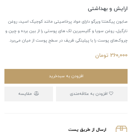
ارایش و بهداشتی
صابون پیگمنتا ویرگو دارای مواد پرخاصیتی مانند کوجیک اسید، روغن
نارگیل، روغن سویا و گلیسیرین لک های پوستی را از بین برده و چین و
چروک‌های پوست را با پیلینگی ظریف در سطح پوست از میان می‌برد.
260,000
تومان
افزودن به سبدخرید
افزودن به علاقه‌مندی
مقایسه
ارسال از طریق پست