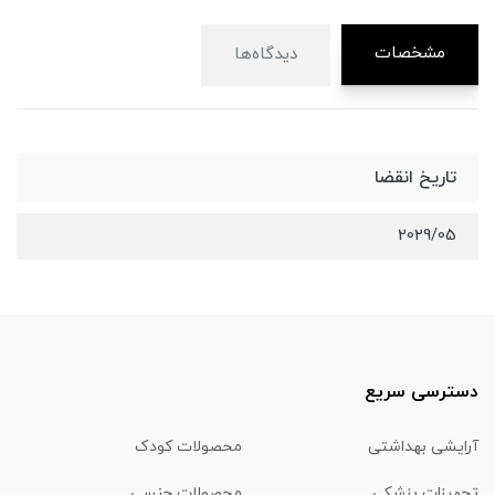
مشخصات
دیدگاه‌ها
تاریخ انقضا
2029/05
دسترسی سریع
آرایشی بهداشتی
محصولات کودک
تجهیزات پزشکی
محصولات جنسی