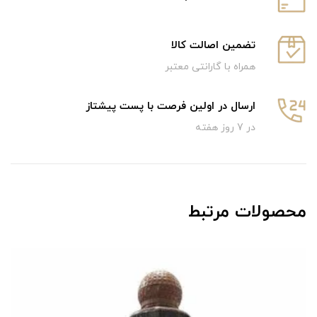
تضمین اصالت کالا
همراه با گارانتی معتبر
ارسال در اولین فرصت با پست پیشتاز
در 7 روز هفته
محصولات مرتبط