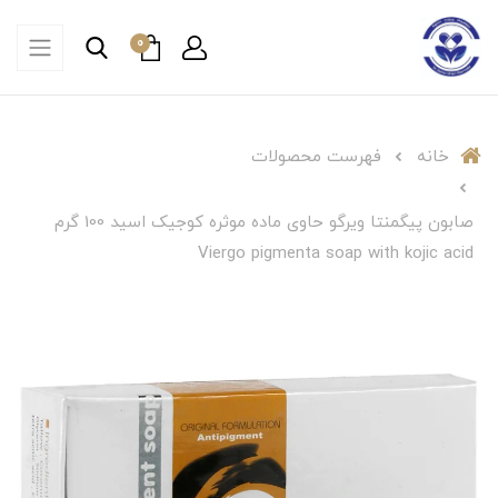
0
خانه
فهرست محصولات
صابون پیگمنتا ویرگو حاوی ماده موثره کوجیک اسید 100 گرم
Viergo pigmenta soap with kojic acid