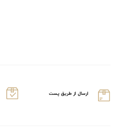
ارسال از طریق پست