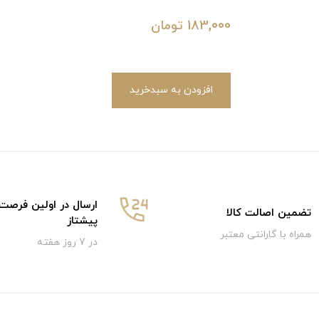
183,000
تومان
افزودن به سبدخرید
ارسال در اولین فرصت
تضمین اصالت کالا
پیشتاز
همراه با گارانتی معتبر
در 7 روز هفته