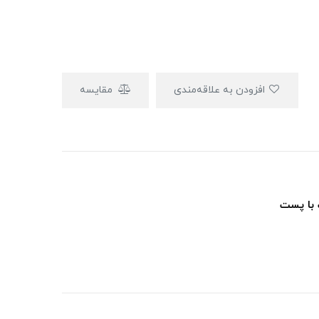
افزودن به علاقه‌مندی
مقایسه
 با پست