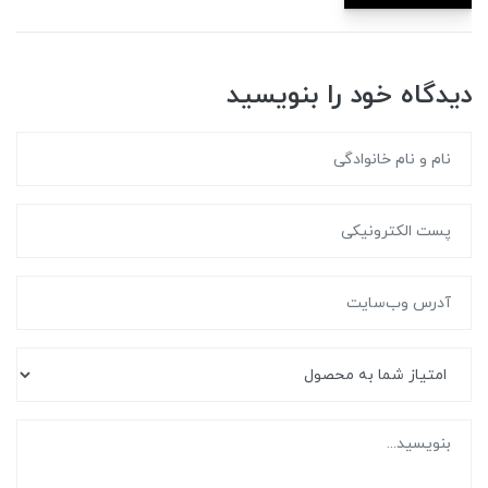
دیدگاه خود را بنویسید