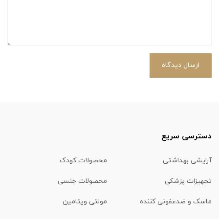
ارسال دیدگاه
دسترسی سریع
آرایشی بهداشتی
محصولات کودک
تجهیزات پزشکی
محصولات جنسی
ماسک و ضدعفونی کننده
مولتی ویتامین