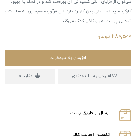
می‌توان از مزایای آنتی‌اکسیدانی آن بهره‌مند شد و در کمک به بهبود
کارکرد سیستم ایمنی بدن کاربرد دارد. این فرآورده هم‌چنین به سلامت و
شادابی پوست، مو و ناخن کمک می‌کند.
280,500
تومان
افزودن به سبدخرید
افزودن به علاقه‌مندی
مقایسه
ارسال از طریق پست
تضمین اصالت کالا