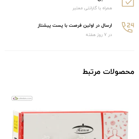
همراه با گارانتی معتبر
ارسال در اولین فرصت با پست پیشتاز
در 7 روز هفته
محصولات مرتبط