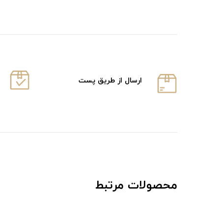
ارسال از طریق پست
محصولات مرتبط