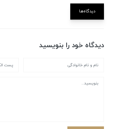
دیدگاه‌ها
دیدگاه خود را بنویسید