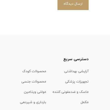
ارسال دیدگاه
دسترسی سریع
آرایشی بهداشتی
محصولات کودک
تجهیزات پزشکی
محصولات جنسی
ماسک و ضدعفونی کننده
مولتی ویتامین
مکمل
بارداری و شیردهی