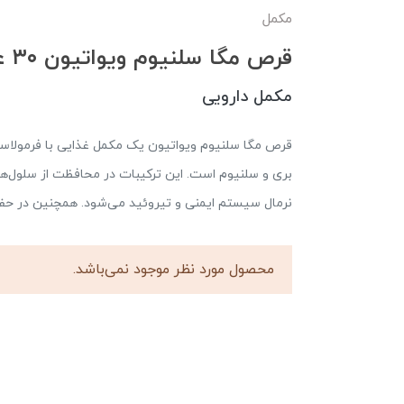
مکمل
قرص مگا سلنیوم ویواتیون ۳۰ عدد
مکمل دارویی
بری و سلنیوم است. این ترکیبات در محافظت از سلول‌ه
نرمال سیستم ایمنی و تیروئید می‌شود. همچنین در حف
محصول مورد نظر موجود نمی‌باشد.