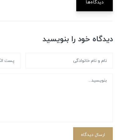
دیدگاه‌ها
دیدگاه خود را بنویسید
ارسال دیدگاه