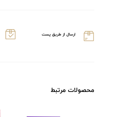
ارسال از طریق پست
محصولات مرتبط