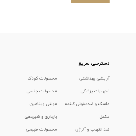
دسترسی سریع
آرایشی بهداشتی
محصولات کودک
تجهیزات پزشکی
محصولات جنسی
ماسک و ضدعفونی کننده
مولتی ویتامین
مکمل
بارداری و شیردهی
ضد التهاب و آلرژی
محصولات طبیعی