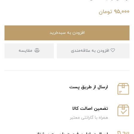
95,000
تومان
افزودن به سبدخرید
افزودن به علاقه‌مندی
مقایسه
ارسال از طریق پست
تضمین اصالت کالا
همراه با گارانتی معتبر