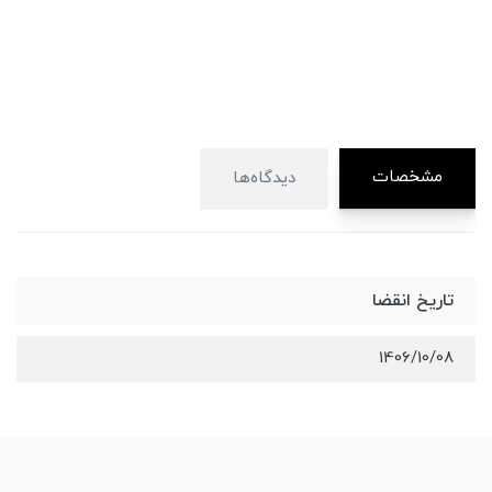
مشخصات
دیدگاه‌ها
تاریخ انقضا
1406/10/08