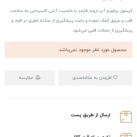
کپسول پرفورم آپ اروند فارمد با خاصیت آنتی اکسیدانی به سلامت
قلب و عروق کمک نموده و باعث پیشگیری از سکته مغزی در افراد و
پیشگیری از حملات قلبی می‌شود.
محصول مورد نظر موجود نمی‌باشد.
افزودن به علاقه‌مندی
مقایسه
ارسال از طریق پست