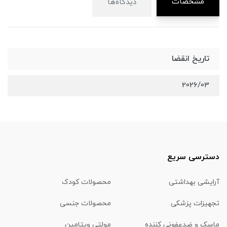
مشخصات
دیدگاه‌ها
تاریخ انقضا
2026/03
دسترسی سریع
آرایشی بهداشتی
محصولات کودک
تجهیزات پزشکی
محصولات جنسی
ماسک و ضدعفونی کننده
مولتی ویتامین