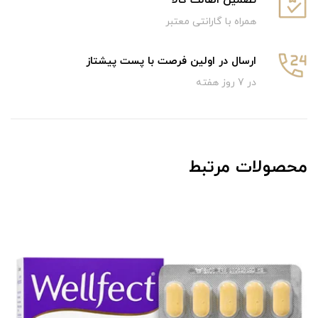
تضمین اصالت کالا
همراه با گارانتی معتبر
ارسال در اولین فرصت با پست پیشتاز
در 7 روز هفته
محصولات مرتبط