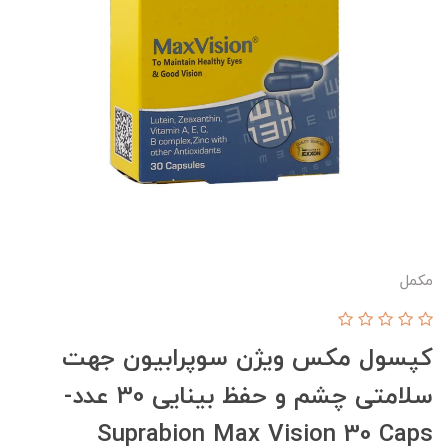
مکمل
کپسول مکس ویژن سوپرابیون جهت
سلامتی چشم و حفظ بینایی 30 عدد-
Suprabion Max Vision 30 Caps