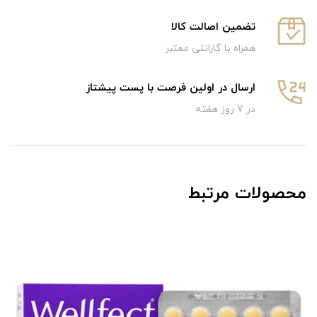
تضمین اصالت کالا
همراه با گارانتی معتبر
ارسال در اولین فرصت با پست پیشتاز
در 7 روز هفته
محصولات مرتبط