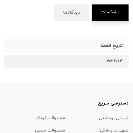
مشخصات
دیدگاه‌ها
تاریخ انقضا
2026/04
دسترسی سریع
آرایشی بهداشتی
محصولات کودک
تجهیزات پزشکی
محصولات جنسی