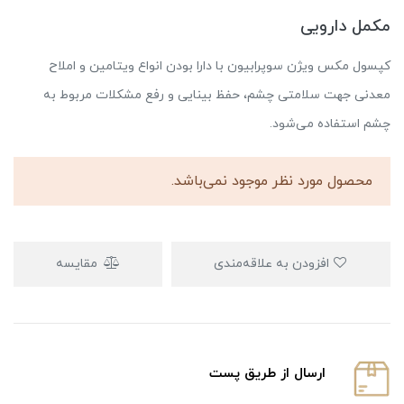
مکمل دارویی
کپسول مکس ویژن سوپرابیون با دارا بودن انواع ویتامین و املاح
معدنی جهت سلامتی چشم، حفظ بینایی و رفع مشکلات مربوط به
چشم استفاده می‌شود.
محصول مورد نظر موجود نمی‌باشد.
افزودن به علاقه‌مندی
مقایسه
ارسال از طریق پست