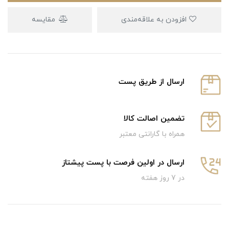
افزودن به علاقه‌مندی
مقایسه
ارسال از طریق پست
تضمین اصالت کالا
همراه با گارانتی معتبر
ارسال در اولین فرصت با پست پیشتاز
در 7 روز هفته