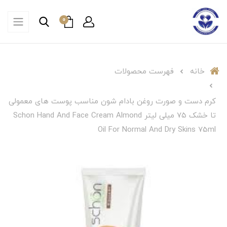
0
خانه
فهرست محصولات
کرم دست و صورت روغن بادام شون مناسب پوست های معمولی
تا خشک ۷۵ میلی لیتر Schon Hand And Face Cream Almond
Oil For Normal And Dry Skins 75ml