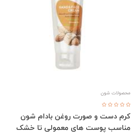
محصولات شون
کرم دست و صورت روغن بادام شون
مناسب پوست های معمولی تا خشک