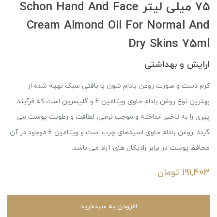
۷۵ میلی لیتر Schon Hand And Face
Cream Almond Oil For Normal And
Dry Skins 75ml
ارایش و بهداشتی
کرم دست و صورت روغن بادام شون با بافتی سبک تهیه شده از
بهترین نوع روغن بادام حاوی ویتامین E و گلیسرین است که فرآیند
پیری را به تاخیر انداخته و موجب نرمی، لطافت و رطوبت پوست می
گردد. روغن بادام حاوی اسیدهای چرب است و ویتامین E موجود در آن
محافظ پوست در برابر رادیکال های آزاد می باشد.
191,403
تومان
افزودن به سبدخرید