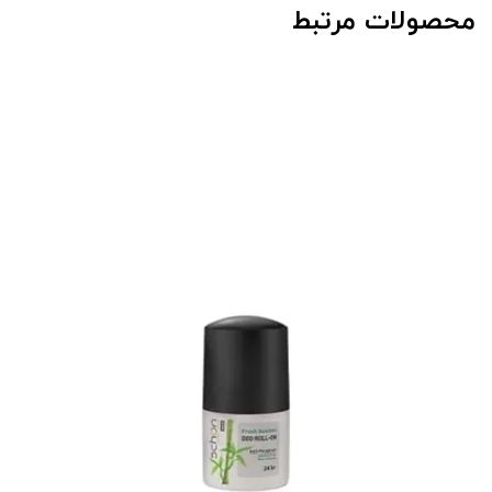
محصولات مرتبط