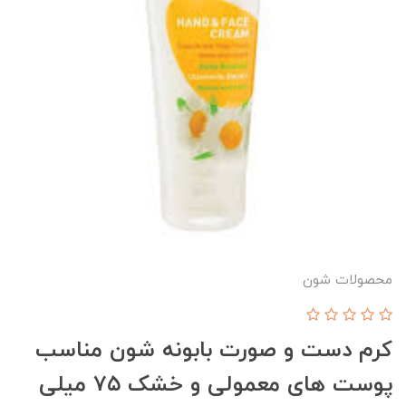
محصولات شون
کرم دست و صورت بابونه شون مناسب
پوست های معمولی و خشک ۷۵ میلی