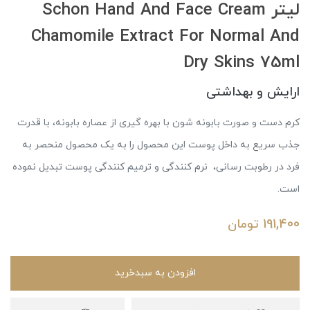
لیتر Schon Hand And Face Cream
Chamomile Extract For Normal And
Dry Skins 75ml
ارایش و بهداشتی
کرم دست و صورت بابونه شون با بهره گیری از عصاره بابونه، با قدرت
جذب سریع به داخل پوست این محصول را به یک محصول منحصر به
فرد در رطوبت رسانی، نرم کنندگی و ترمیم کنندگی پوست تبدیل نموده
است.
191,400
تومان
افزودن به سبدخرید