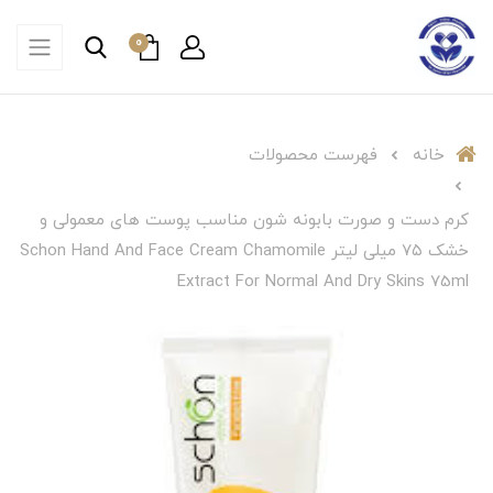
0
خانه
فهرست محصولات
کرم دست و صورت بابونه شون مناسب پوست های معمولی و
خشک ۷۵ میلی لیتر Schon Hand And Face Cream Chamomile
Extract For Normal And Dry Skins 75ml