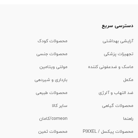
دسترسی سریع
آرایشی بهداشتی
محصولات کودک
تجهیزات پزشکی
محصولات جنسی
ماسک و ضدعفونی کننده
مولتی ویتامین
مکمل
بارداری و شیردهی
ضد التهاب و آلرژی
محصولات طبیعی
محصولات گیاهی
سایر کالا
راهنما
comeon/کامان
محصولات پیکسل / PIXXEL
محصولات ثمین