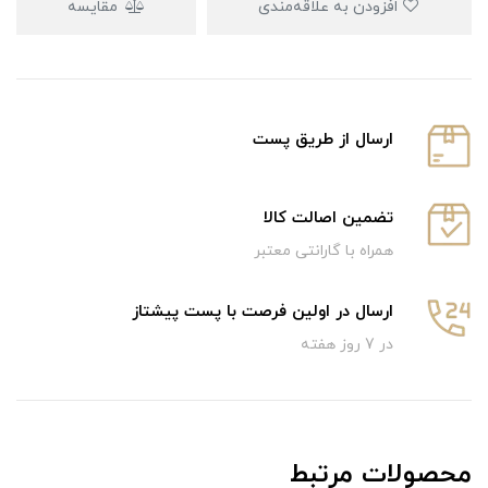
افزودن به علاقه‌مندی
مقایسه
ارسال از طریق پست
تضمین اصالت کالا
همراه با گارانتی معتبر
ارسال در اولین فرصت با پست پیشتاز
در 7 روز هفته
محصولات مرتبط