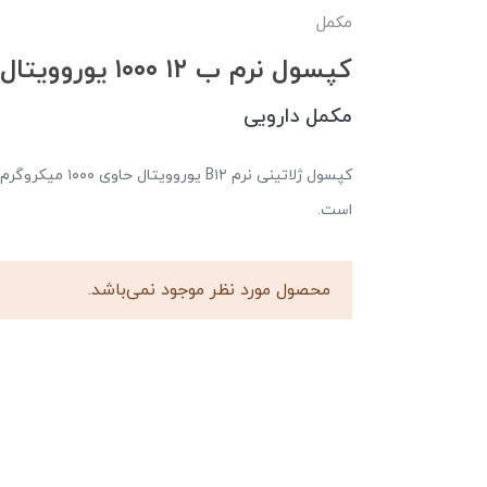
مکمل
کپسول نرم ب ۱۲ ۱۰۰۰ یوروویتال
مکمل دارویی
است.
محصول مورد نظر موجود نمی‌باشد.