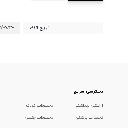
7/07/30
تاریخ انقضا
دسترسی سریع
آرایشی بهداشتی
محصولات کودک
تجهیزات پزشکی
محصولات جنسی