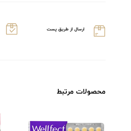
ارسال از طریق پست
محصولات مرتبط