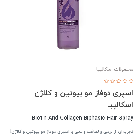
محصولات اسکالپیا
اسپری دوفاز مو بیوتین و کلاژن
اسکالپیا
Biotin And Collagen Biphasic Hair Spray
تجربه‌ای از نرمی و لطافت واقعی با اسپری دوفاز مو بیوتین و کلاژن!