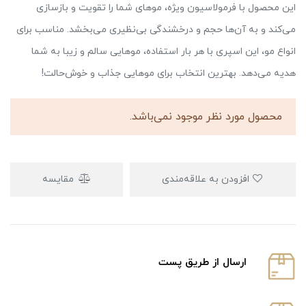
این محصول با فرمولاسیون ویژه، موهای شما را تقویت و بازسازی
می‌کند و به آن‌ها حجم و درخشندگی بی‌نظیری می‌بخشد. مناسب برای
انواع مو، این اسپری با هر بار استفاده، موهایی سالم و زیبا به شما
هدیه می‌دهد. بهترین انتخاب برای موهایی جذاب و خوش‌حالت!
محصول مورد نظر موجود نمی‌باشد.
افزودن به علاقه‌مندی
مقایسه
ارسال از طریق پست