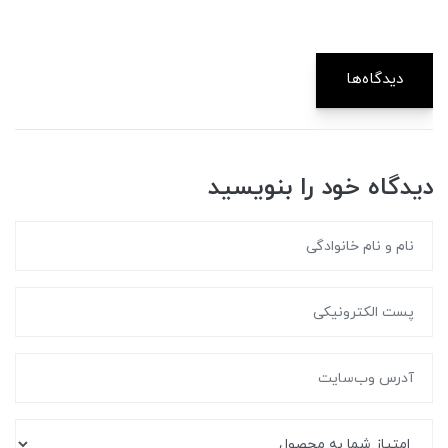
دیدگاه‌ها
دیدگاه خود را بنویسید