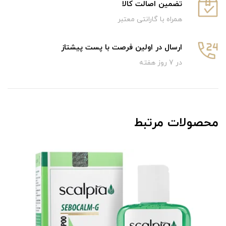
تضمین اصالت کالا
همراه با گارانتی معتبر
ارسال در اولین فرصت با پست پیشتاز
در 7 روز هفته
محصولات مرتبط