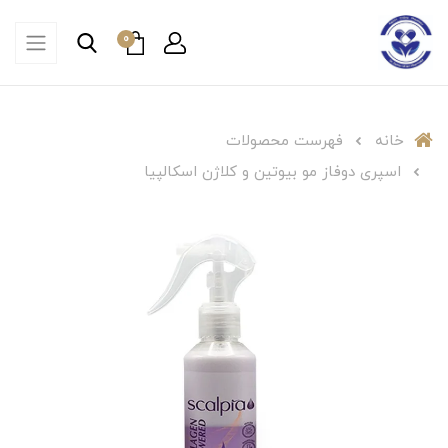
0
خانه
فهرست محصولات
اسپری دوفاز مو بیوتین و کلاژن اسکالپیا