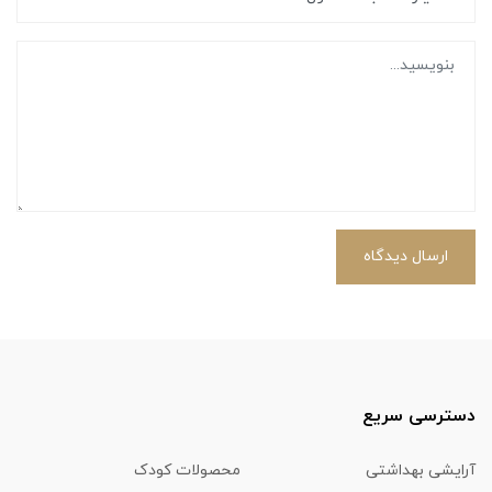
ارسال دیدگاه
دسترسی سریع
آرایشی بهداشتی
محصولات کودک