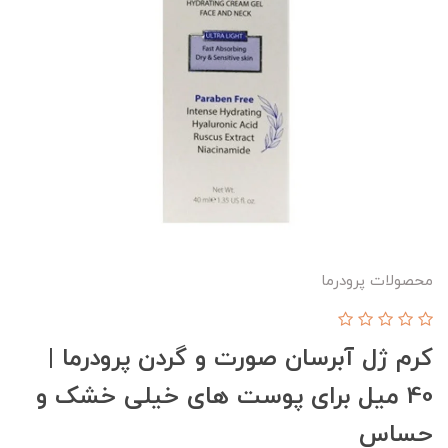
محصولات پرودرما
کرم ژل آبرسان صورت و گردن پرودرما |
40 میل برای پوست های خیلی خشک و
حساس