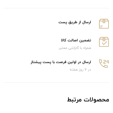
ارسال از طریق پست
تضمین اصالت کالا
همراه با گارانتی معتبر
ارسال در اولین فرصت با پست پیشتاز
در 7 روز هفته
محصولات مرتبط