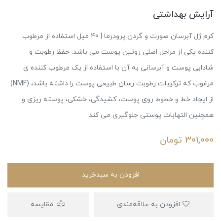
آرایش بهداشتی
کرم ژل آبرسان صورت و گردن پرودرما | 40 میل استفاده از مرطوب
کننده یکی از مراحل اصلی روتین پوست می باشد. حفظ رطوبت و
شادابی پوست و آبرسانی به آن با استفاده از یک مرطوب کننده ی
مرغوب که ترکیبات رطوبت رسان طبیعی پوست را داشته باشد، (NMF)
از ایجاد خط و خطوط روی پوست، کشیدگی، خشکی، پوسته ریزی و
همچنین التهابات پوستی جلوگیری می کند.
301,000
تومان
افزودن به سبدخرید
افزودن به علاقه‌مندی
مقایسه