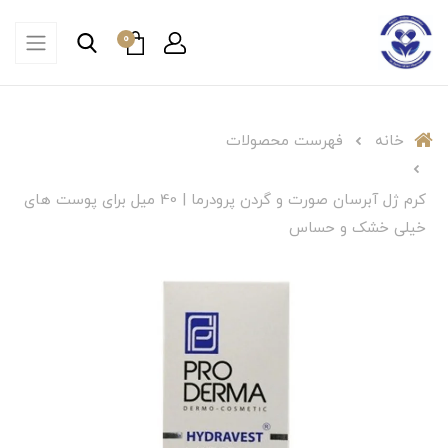
0
خانه
فهرست محصولات
کرم ژل آبرسان صورت و گردن پرودرما | 40 میل برای پوست های
خیلی خشک و حساس