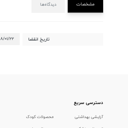
مشخصات
دیدگاه‌ها
08/01/22
تاریخ انقضا
دسترسی سریع
آرایشی بهداشتی
محصولات کودک