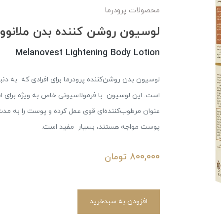
محصولات پرودرما
لوسیون روشن کننده بدن ملانوو
Melanovest Lightening Body Lotion
لوسیون بدن روشن‌کننده پرودرما برای افرادی که به د
است. این لوسیون با فرمولاسیونی خاص به‌ ویژه برای
عنوان مرطوب‌کننده‌ای قوی عمل کرده و پوست را به مدت 
پوست مواجه هستند، بسیار مفید است.
800,000
تومان
افزودن به سبدخرید