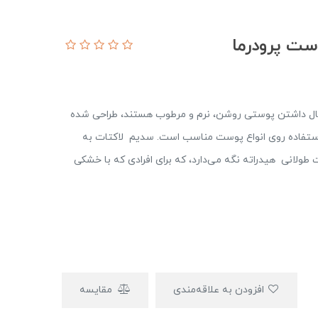
ست پرودرما
نبال داشتن پوستی روشن، نرم و مرطوب هستند، طراحی شده
 استفاده روی انواع پوست مناسب است. سدیم لاکتات به
طولانی هیدراته نگه می‌دارد، که برای افرادی که با خشکی
افزودن به علاقه‌مندی
مقایسه