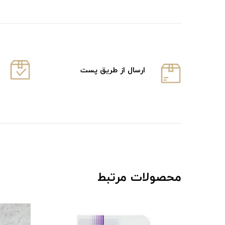
ارسال از طریق پست
محصولات مرتبط