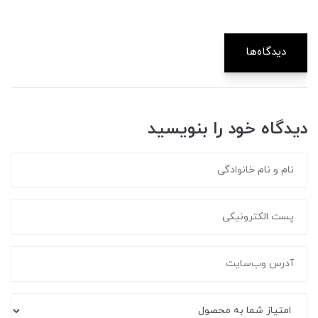
دیدگاه‌ها
دیدگاه خود را بنویسید