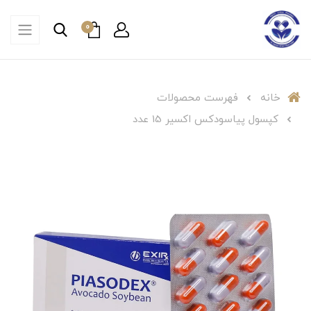
0
خانه
فهرست محصولات
کپسول پیاسودکس اکسیر 15 عدد