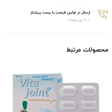
ارسال در اولین فرصت با پست پیشتاز
در 7 روز هفته
محصولات مرتبط