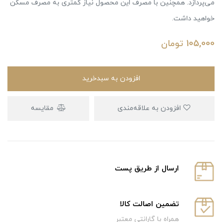
می‌پردازد. همچنین با مصرف این محصول نیاز کمتری به مصرف مسکن
خواهید داشت.
105,000
تومان
افزودن به سبدخرید
افزودن به علاقه‌مندی
مقایسه
ارسال از طریق پست
تضمین اصالت کالا
همراه با گارانتی معتبر