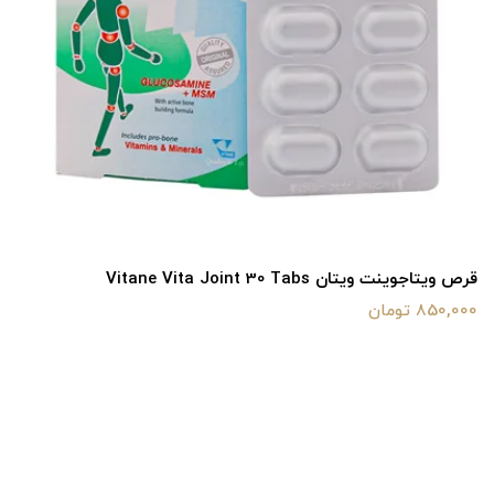
قرص ویتاجوینت ویتان Vitane Vita Joint 30 Tabs
850,000 تومان