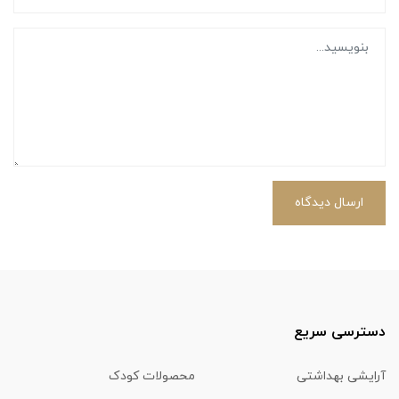
ارسال دیدگاه
دسترسی سریع
آرایشی بهداشتی
محصولات کودک