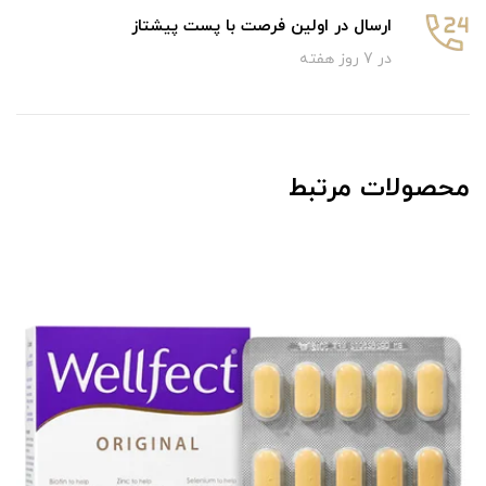
ارسال در اولین فرصت با پست پیشتاز
در 7 روز هفته
محصولات مرتبط