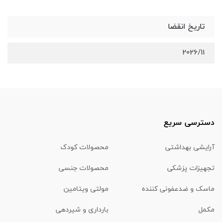
تاریخ انقضا
2026/11
دسترسی سریع
آرایشی بهداشتی
محصولات کودک
تجهیزات پزشکی
محصولات جنسی
ماسک و ضدعفونی کننده
مولتی ویتامین
مکمل
بارداری و شیردهی