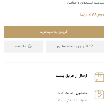
سلامت استخوان و مفاصل
528,000
تومان
افزودن به سبدخرید
افزودن به علاقه‌مندی
مقایسه
ارسال از طریق پست
تضمین اصالت کالا
همراه با گارانتی معتبر