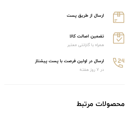
ارسال از طریق پست
تضمین اصالت کالا
همراه با گارانتی معتبر
ارسال در اولین فرصت با پست پیشتاز
در 7 روز هفته
محصولات مرتبط