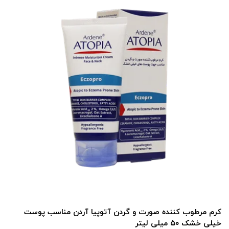
کرم مرطوب کننده صورت و گردن آتوپیا آردن مناسب پوست
خیلی خشک ۵۰ میلی لیتر