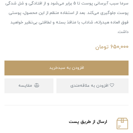
سرما سبب آبرسانی پوست تا 5 برابر می‌شود و از افتادگی و شل شدگی
پوست جلوگیری می‌کند. بعد از استفاده منظم از این محصول، پوستی
فوق العاده هیدراته، شاداب با منافذ بسته و لطافتی بی‌نظیر خواهید
داشت.
650,000
تومان
افزودن به سبدخرید
افزودن به علاقه‌مندی
مقایسه
ارسال از طریق پست