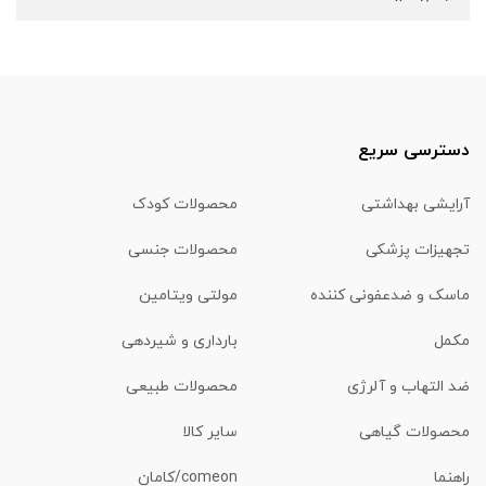
دسترسی سریع
آرایشی بهداشتی
محصولات کودک
تجهیزات پزشکی
محصولات جنسی
ماسک و ضدعفونی کننده
مولتی ویتامین
مکمل
بارداری و شیردهی
ضد التهاب و آلرژی
محصولات طبیعی
محصولات گیاهی
سایر کالا
راهنما
comeon/کامان