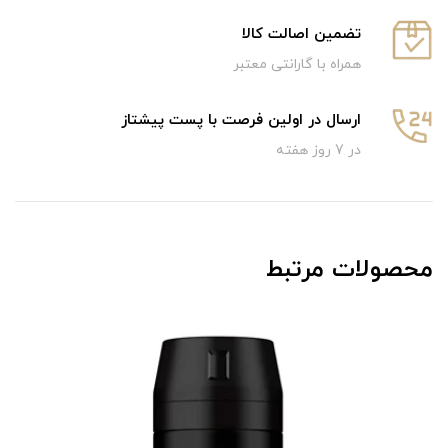
تضمین اصالت کالا
همراه با گارانتی معتبر
ارسال در اولین فرصت با پست پیشتاز
در 7 روز هفته
محصولات مرتبط