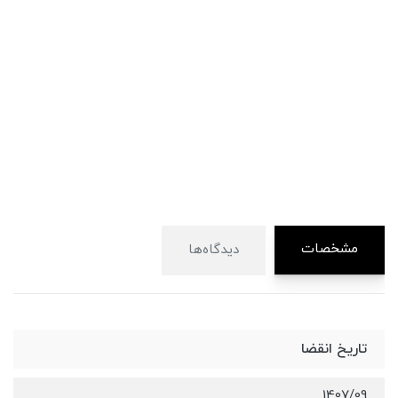
مشخصات
دیدگاه‌ها
تاریخ انقضا
1407/09