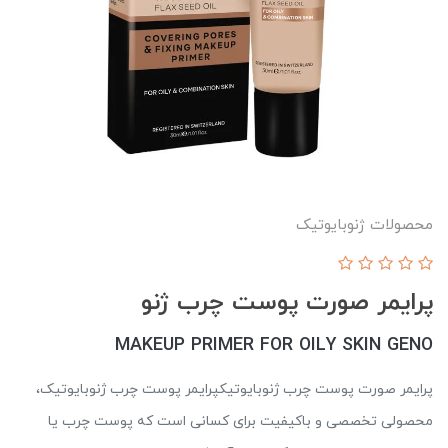
محصولات ژنوبایوتیک
پرایمر صورت پوست چرب ژنو
MAKEUP PRIMER FOR OILY SKIN GENO
پرایمر صورت پوست چرب ژنوبایوتیکپرایمر پوست چرب ژنوبایوتیک،
محصولی تخصصی و باکیفیت برای کسانی است که پوست چرب یا