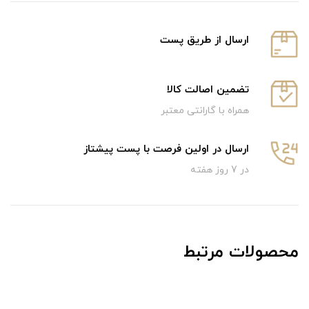
ارسال از طریق پست
تضمین اصالت کالا
همراه با گارانتی معتبر
ارسال در اولین فرصت با پست پیشتاز
در 7 روز هفته
محصولات مرتبط