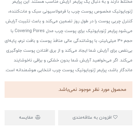
مختلط دارند و به دنبال یک پرایمر آرایش مناسب هستند. این پرایمر
ژنوبایوتیک مخصوص پوست چرب با فرمولاسیونی سبک و مات‌کننده،
کنترل چربی پوست را در طول روز تضمین می‌کند و باعث تثبیت آرایش
می‌شود.پرایمر ژنوبایوتیک برای پوست چرب مدل Covering Pores با
حجم 30 میلی‌لیتر، با پوشانندگی عالی منافذ پوست و بافت نرم، پایه‌ای
بی‌نقص برای آرایش شما ایجاد می‌کند و از برق افتادن پوست جلوگیری
می‌کند. اگر می‌خواهید آرایش شما بدون خشکی و براقی ناخوشایند
ماندگار باشد، پرایمر ژنوبایوتیک پوست چرب انتخابی هوشمندانه است.
محصول مورد نظر موجود نمی‌باشد.
افزودن به علاقه‌مندی
مقایسه