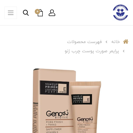
0
خانه
فهرست محصولات
پرایمر صورت پوست چرب ژنو