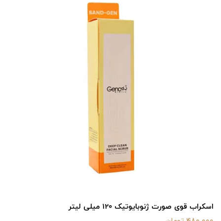
اسکراب قوی صورت ژنوبایوتیک 120 میلی لیتر