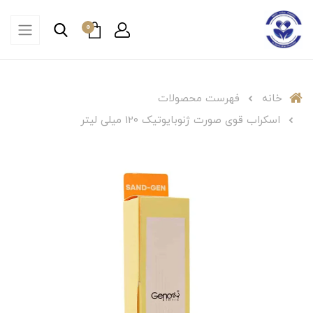
0
خانه
فهرست محصولات
اسکراب قوی صورت ژنوبایوتیک 120 میلی لیتر