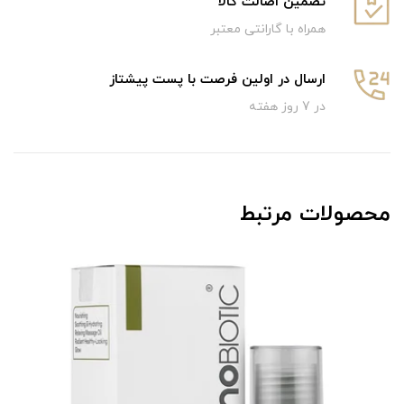
تضمین اصالت کالا
همراه با گارانتی معتبر
ارسال در اولین فرصت با پست پیشتاز
در 7 روز هفته
محصولات مرتبط