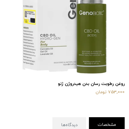
روغن رطوبت رسان بدن هیدروژن ژنو
753,000 تومان
مشخصات
دیدگاه‌ها