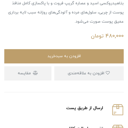
بتاهیدروکسی اسید و عصاره گریپ فروت و با پاکسازی کامل منافذ
پوست از چربی، سلول‌های مرده و آلودگی‌های روزانه سبب لایه برداری
عمیق پوست صورت می‌شود.
480,000
تومان
افزودن به سبدخرید
افزودن به علاقه‌مندی
مقایسه
ارسال از طریق پست