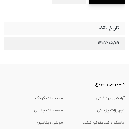
تاریخ انقضا
1407/05/09
دسترسی سریع
آرایشی بهداشتی
محصولات کودک
تجهیزات پزشکی
محصولات جنسی
ماسک و ضدعفونی کننده
مولتی ویتامین