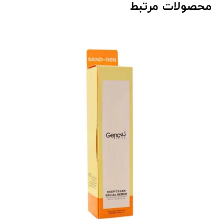
محصولات مرتبط