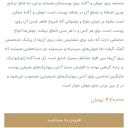
مستعد بروز جوش و آکنه روی پوستشان هستند و این به خاطر ترشح
چربی اضافه و تجمع آن در منافذ پوست است. جوش و آکنه ممکن
است علاوه بر دوران بلوغ و نوجوانی که شروع ظاهر شدن آن روی
پوست است، برای هر کس و با هر سنی اتفاق بیفتد. جوش‌ها انواع
مختلفی دارند که باید برای تشخیص علت بروز آن‌ها از پزشک متخصص
کمک گرفت اما جوش‌های سرسیاه و سرسفید جز دسته‌هایی هستند که
بروز آن‌ها بین افراد مختلف بسیار شایع است. ژل ضدآکنه ژنوبایوتیک
بر پایه گیاهی بوده، با افزایش سنتز آنتی بیوتیک‌های طبیعی پوست
جایگزین مناسبی برای آنتی بیوتیک‌های شیمیایی محسوب می‌شود و
در از بین بردن جای جوش موثر است.
470,000
تومان
افزودن به سبدخرید