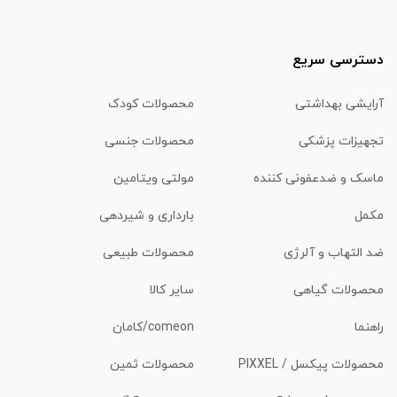
دسترسی سریع
آرایشی بهداشتی
محصولات کودک
تجهیزات پزشکی
محصولات جنسی
ماسک و ضدعفونی کننده
مولتی ویتامین
مکمل
بارداری و شیردهی
ضد التهاب و آلرژی
محصولات طبیعی
محصولات گیاهی
سایر کالا
راهنما
comeon/کامان
محصولات پیکسل / PIXXEL
محصولات ثمین