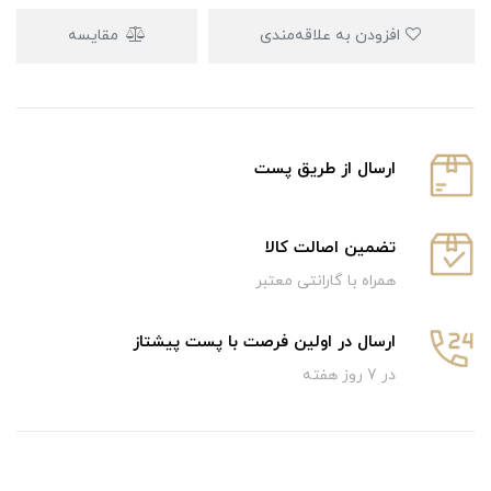
افزودن به علاقه‌مندی
مقایسه
ارسال از طریق پست
تضمین اصالت کالا
همراه با گارانتی معتبر
ارسال در اولین فرصت با پست پیشتاز
در 7 روز هفته