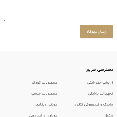
ارسال دیدگاه
دسترسی سریع
آرایشی بهداشتی
محصولات کودک
تجهیزات پزشکی
محصولات جنسی
ماسک و ضدعفونی کننده
مولتی ویتامین
مکمل
بارداری و شیردهی