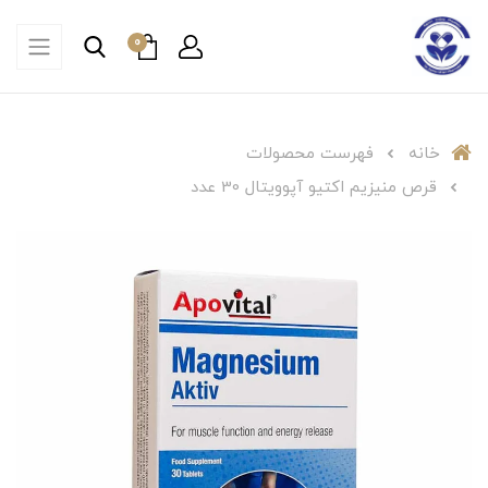
0
خانه
فهرست محصولات
قرص منیزیم اکتیو آپوویتال 30 عدد