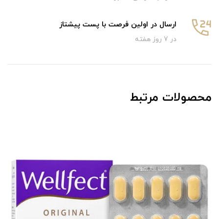
ارسال در اولین فرصت با پست پیشتاز
در 7 روز هفته
محصولات مرتبط