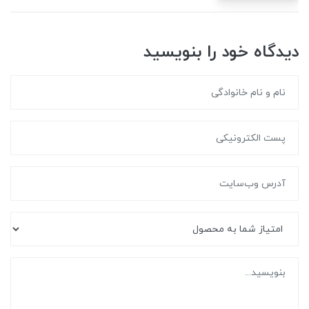
دیدگاه خود را بنویسید