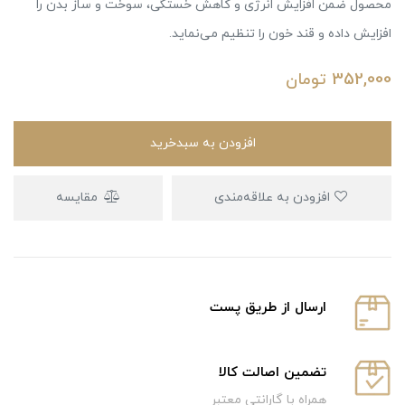
محصول ضمن افزایش انرژی و کاهش خستگی، سوخت و ساز بدن را
افزایش داده و قند خون را تنظیم می‌نماید.
352,000
تومان
افزودن به سبدخرید
افزودن به علاقه‌مندی
مقایسه
ارسال از طریق پست
تضمین اصالت کالا
همراه با گارانتی معتبر