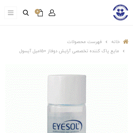
0
خانه
فهرست محصولات
مایع پاک کننده تخصصی آرایش دوفاز 150میل آیسول