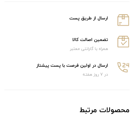
ارسال از طریق پست
تضمین اصالت کالا
همراه با گارانتی معتبر
ارسال در اولین فرصت با پست پیشتاز
در 7 روز هفته
محصولات مرتبط