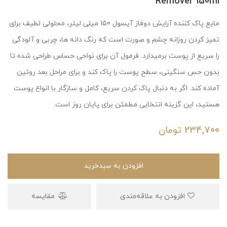
Remover 150ml
مایع پاک کننده آرایش دوفاز آیسول 150 میلی لیتر، محلولی لطیف برای
تمیز کردن روزانه چشم و صورت است که رنگ دانه ها، چربی و آلودگی
را سریع از پوست برمیدارد. فرمول آن برای نواحی حساس طراحی شده تا
بدون حس سنگینی، سطح پوست را پاک کند و برای مراحل بعد روتین
آماده کند. اگر به دنبال پاک کردن سریع، کامل و سازگار با انواع پوست
هستید، این گزینه انتخابی مطمئن برای پایان روز است.
234,700
تومان
افزودن به سبدخرید
افزودن به علاقه‌مندی
مقایسه