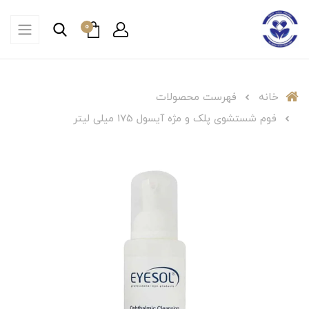
0
خانه
فهرست محصولات
فوم شستشوی پلک و مژه آیسول 175 میلی لیتر