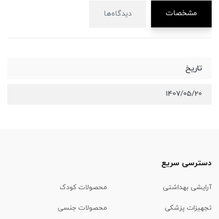
مشخصات
دیدگاه‌ها
تاریخ
1407/05/20
دسترسی سریع
آرایشی بهداشتی
محصولات کودک
تجهیزات پزشکی
محصولات جنسی