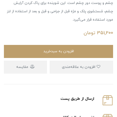
چشم و پوست دور چشم است. این شوینده برای پاک کردن آرایش
چشم، شستشوی پلک و مژه قبل از جراحی و قبل و بعد از استفاده از لنز
مورد استفاده قرار می‌گیرد.
351,200
تومان
افزودن به سبدخرید
افزودن به علاقه‌مندی
مقایسه
ارسال از طریق پست