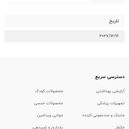
تاریخ
2027/12/16
دسترسی سریع
آرایشی بهداشتی
محصولات کودک
تجهیزات پزشکی
محصولات جنسی
ماسک و ضدعفونی کننده
مولتی ویتامین
مکمل
بارداری و شیردهی