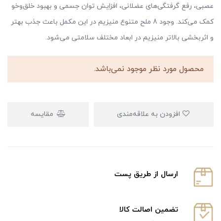
عصبی، رفع گرفتگی‌های عضلانی، افزایش توان جسمی و بهبود خلق‌وخو
کمک می‌کند. وجود 8 ملح متنوع منیزیم در این مکمل باعث جذب بهتر
و اثربخشی بالاتر منیزیم در ابعاد مختلف سلامتی می‌شود.
محصول مورد نظر موجود نمی‌باشد.
افزودن به علاقه‌مندی
مقایسه
ارسال از طریق پست
تضمین اصالت کالا