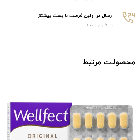
ارسال در اولین فرصت با پست پیشتاز
در 7 روز هفته
محصولات مرتبط