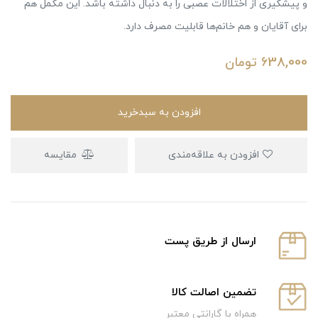
و پیشگیری از اختلالات عصبی را به دنبال داشته باشد. این مکمل هم
برای آقایان و هم خانم‌ها قابلیت مصرف دارد.
638,000
تومان
افزودن به سبدخرید
افزودن به علاقه‌مندی
مقایسه
ارسال از طریق پست
تضمین اصالت کالا
همراه با گارانتی معتبر