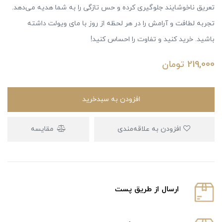
تعریق ناخوشایند جلوگیری کرده و حس تازگی را به شما هدیه می‌دهد.
تجربه لطافت و آرامش را در هر لحظه از روز با مای ویولت داشته
باشید. خرید کنید و تفاوت را احساس کنید!
219,000
تومان
افزودن به سبدخرید
افزودن به علاقه‌مندی
مقایسه
ارسال از طریق پست