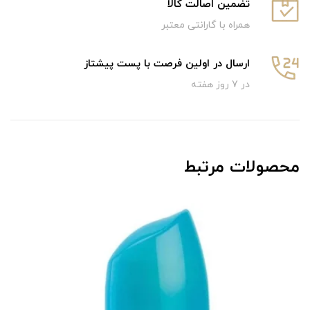
تضمین اصالت کالا
همراه با گارانتی معتبر
ارسال در اولین فرصت با پست پیشتاز
در 7 روز هفته
محصولات مرتبط