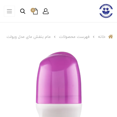
0
خانه
فهرست محصولات
مام بنفش مای مدل ویولت