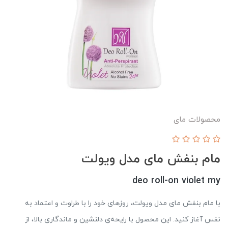
محصولات مای
مام بنفش مای مدل ویولت
deo roll-on violet my
با مام بنفش مای مدل ویولت، روزهای خود را با طراوت و اعتماد به
نفس آغاز کنید. این محصول با رایحه‌ی دلنشین و ماندگاری بالا، از