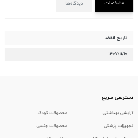
مشخصات
دیدگاه‌ها
تاریخ انقضا
1407/11/10
دسترسی سریع
آرایشی بهداشتی
محصولات کودک
تجهیزات پزشکی
محصولات جنسی