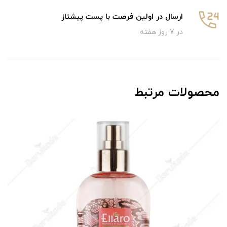
ارسال در اولین فرصت با پست پیشتاز
در 7 روز هفته
محصولات مرتبط