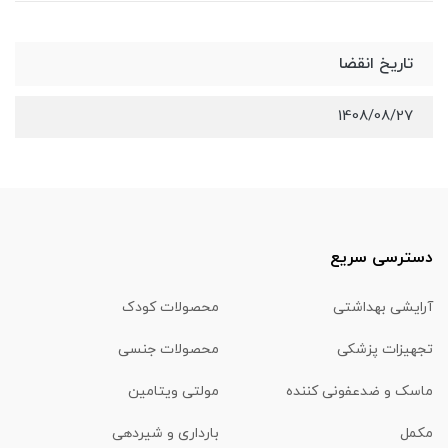
تاریخ انقضا
1408/08/27
دسترسی سریع
آرایشی بهداشتی
محصولات کودک
تجهیزات پزشکی
محصولات جنسی
ماسک و ضدعفونی کننده
مولتی ویتامین
مکمل
بارداری و شیردهی