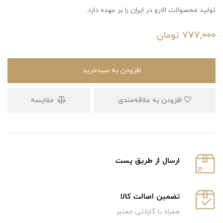
تولید محصولات الارو در ایران را بر عهده دارد.
777,000
تومان
افزودن به سبدخرید
افزودن به علاقه‌مندی
مقایسه
ارسال از طریق پست
تضمین اصالت کالا
همراه با گارانتی معتبر