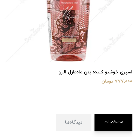
اسپری خوشبو کننده بدن مادمازل الارو
777,000 تومان
مشخصات
دیدگاه‌ها