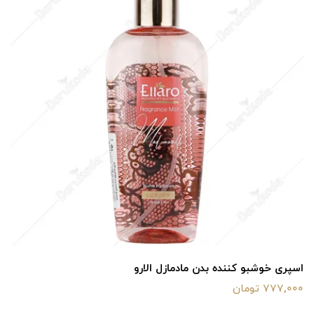
اسپری خوشبو کننده بدن مادمازل الارو
777,000 تومان