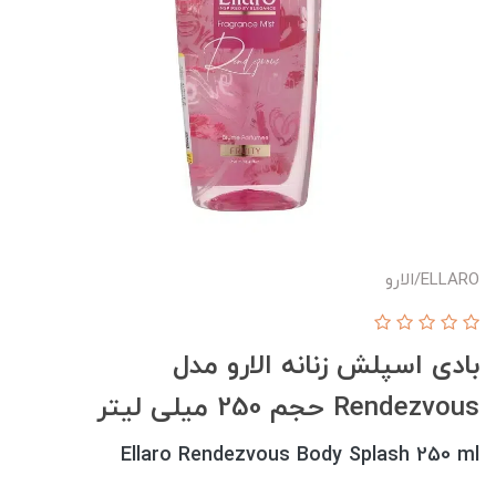
ELLARO/الارو
بادی اسپلش زنانه الارو مدل
Rendezvous حجم 250 میلی لیتر
Ellaro Rendezvous Body Splash 250 ml