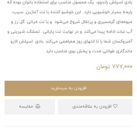
بادی اسپلش راندوو، یک محصول مناسب برای استفاده بانوان بوده که
رایحه بسیار خوشبویی دارد. این خوشبو کننده با نت آغازین: سیب،
میوه‌های گرمسیری و پرتقال شروع می‌شود و با نت میانی: گل رز و
آب نبات ادامه پیدا می‌کند. و در نهایت نت پایانی: تمشک، شیرینی و
آمبروکسان شما را تا انتهای روز همراهمی می‌کند. بادی اسپلش الارو
ماندگاری طولانی مدت و پخش بوی مناسب دارد.
777,000
تومان
افزودن به سبدخرید
افزودن به علاقه‌مندی
مقایسه