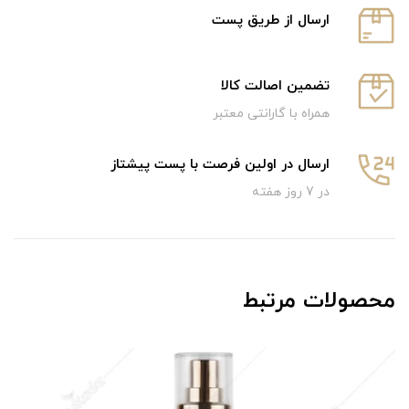
ارسال از طریق پست
تضمین اصالت کالا
همراه با گارانتی معتبر
ارسال در اولین فرصت با پست پیشتاز
در 7 روز هفته
محصولات مرتبط