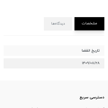
مشخصات
دیدگاه‌ها
تاریخ انقضا
1409/08/28
دسترسی سریع