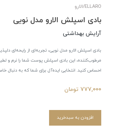
ELLARO/الارو
بادی اسپلش الارو مدل نویی
آرایش بهداشتی
بادی اسپلش الارو مدل نویی، تجربه‌ای از رایحه‌ای دلپذی
مرطوب‌کننده، این بادی اسپلش پوست شما را نرم و لطیف ن
احساس کنید. انتخابی ایده‌آل برای شما که به دنبال خ
777,000
تومان
افزودن به سبدخرید