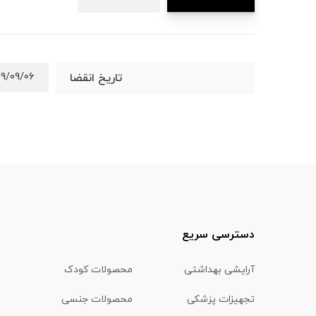
09/09/06
تاریخ انقضا
دسترسی سریع
آرایشی بهداشتی
محصولات کودک
تجهیزات پزشکی
محصولات جنسی