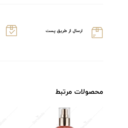
ارسال از طریق پست
محصولات مرتبط