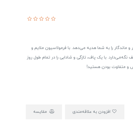
ر و ماندگار را به شما هدیه می‌دهد. با فرمولاسیون ملایم و
گه‌می‌دارد. با یک پاف، تازگی و شادابی را در تمام طول روز
اص و متفاوت بودن هستید!
افزودن به علاقه‌مندی
مقایسه