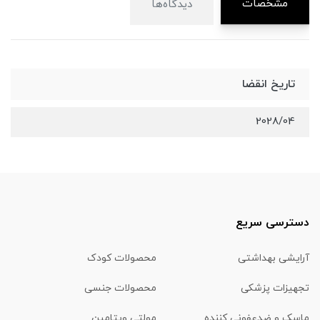
مشخصات
دیدگاه‌ها
تاریخ انقضا
2028/04
دسترسی سریع
آرایشی بهداشتی
محصولات کودک
تجهیزات پزشکی
محصولات جنسی
ماسک و ضدعفونی کننده
مولتی ویتامین