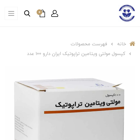
0
خانه
فهرست محصولات
کپسول مولتی ویتامین تراپوتیک ایران دارو 100 عدد