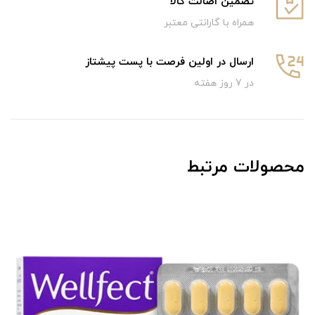
تضمین اصالت کالا
همراه با گارانتی معتبر
ارسال در اولین فرصت با پست پیشتاز
در 7 روز هفته
محصولات مرتبط