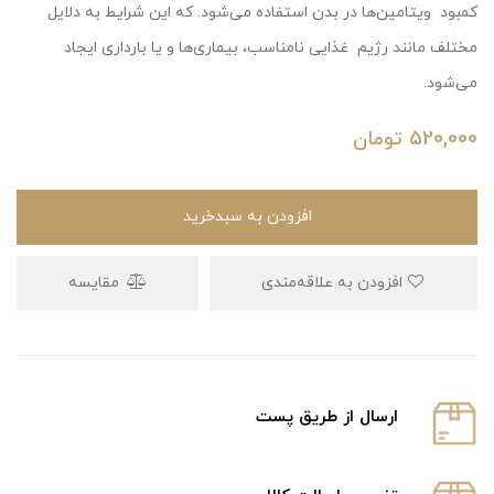
کمبود ویتامین‌ها در بدن استفاده می‌شود. که این شرایط به دلایل
مختلف مانند رژیم غذایی نامناسب، بیماری‌ها و یا بارداری ایجاد
می‌شود.
520,000
تومان
افزودن به سبدخرید
افزودن به علاقه‌مندی
مقایسه
ارسال از طریق پست