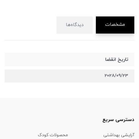
مشخصات
دیدگاه‌ها
تاریخ انقضا
2028/09/23
دسترسی سریع
آرایشی بهداشتی
محصولات کودک