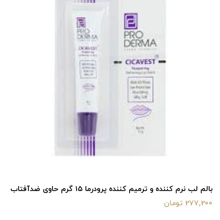
بالم لب نرم کننده و ترمیم کننده پرودرما ۱۵ گرم حاوی ضدآفتاب
277,200 تومان