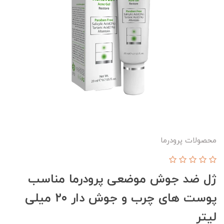
محصولات پرودرما
ژل ضد جوش موضعی پرودرما مناسب
پوست های چرب و جوش دار ۲۰ میلی
لیتر