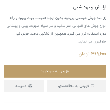
ارایش و بهداشتی
ژل ضد جوش موضعی پرودرما بدون ایجاد التهاب، جهت بهبود و رفع
انواع جوش های التهابی، سر سفید و سر سیاه صورت، بینی و پیشانی
مورد استفاده قرار می گیرد. همچنین از تشکیل مجدد جوش نیز
جلوگیری می نماید.
369,600
تومان
افزودن به سبدخرید
افزودن به علاقه‌مندی
مقایسه