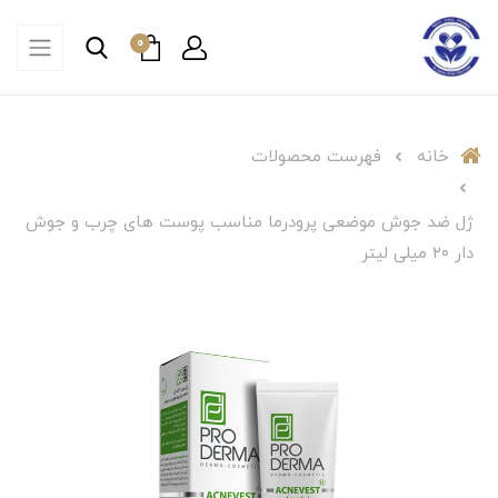
0
خانه
فهرست محصولات
ژل ضد جوش موضعی پرودرما مناسب پوست های چرب و جوش
دار ۲۰ میلی لیتر