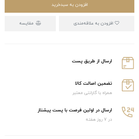
افزودن به سبدخرید
افزودن به علاقه‌مندی
مقایسه
ارسال از طریق پست
تضمین اصالت کالا
همراه با گارانتی معتبر
ارسال در اولین فرصت با پست پیشتاز
در 7 روز هفته