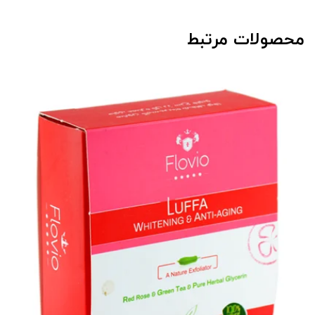
محصولات مرتبط