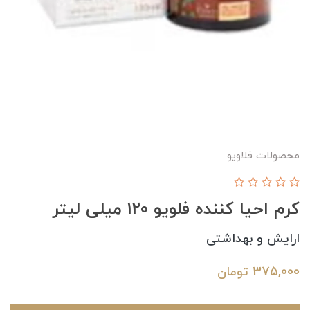
محصولات فلاویو
کرم احیا کننده فلویو 120 میلی لیتر
ارایش و بهداشتی
375,000
تومان