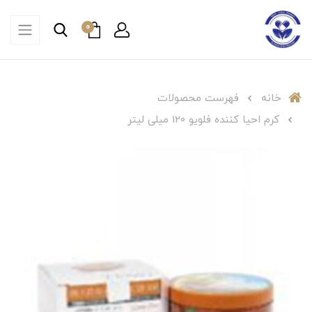
0
خانه
فهرست محصولات
کرم احیا کننده فلویو 120 میلی لیتر